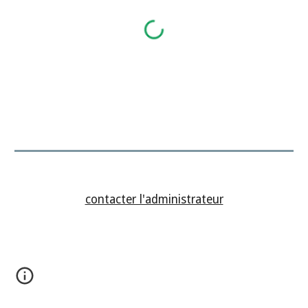
contacter l'administrateur